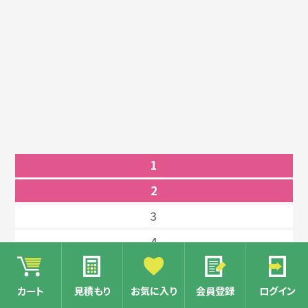
1
2
3
4
5
カート
見積もり
お気に入り
会員登録
ログイン
6