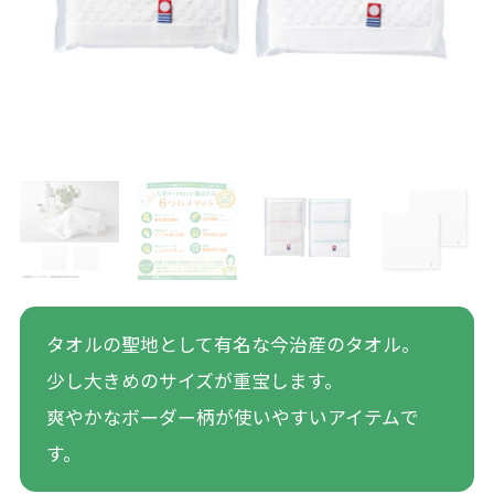
タオルの聖地として有名な今治産のタオル。
少し大きめのサイズが重宝します。
爽やかなボーダー柄が使いやすいアイテムで
す。