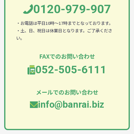
0120-979-907
・お電話は平日10時～17時までとなっております。
・土、日、祝日は休業日となります。ご了承くださ
い。
FAXでのお問い合わせ
052-505-6111
メールでのお問い合わせ
info@banrai.biz