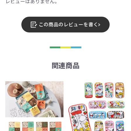
レビューはありません。
この商品のレビューを書く
関連商品