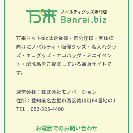
万来ドットbizは企業様・官公庁様・団体様
向けにノベルティ・販促グッズ・名入れグッ
ズ・エコグッズ・エコバッグ・ミニイベン
ト・記念品をご提案している通販サイトで
す。
運営会社：株式会社モノベーション
住所：愛知県名古屋市西区南川町64番地の1
TEL：052-325-4490
お電話でのお問い合わせ