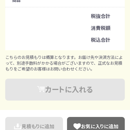
注文可能数
税抜合計
150枚から
消費税額
注文単位
税込合計
1枚ずつ追加可能
※既製品サンプルは各色3個まで
こちらのお見積もりは概算となります。お届け先や決済方法によ
って、別途手数料がかかる場合がございますので、正式なお見積
もりをご希望のお客様はお問い合わせください。
カートに入れる
見積もりに追加
お気に入りに追加