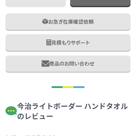
お急ぎ在庫確認依頼
見積もりサポート
商品のお問い合わせ
今治ライトボーダー ハンドタオル
のレビュー