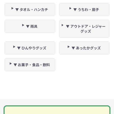
▼ タオル・ハンカチ
▼ うちわ・扇子
▼ 雨具
▼ アウトドア・レジャー
グッズ
▼ ひんやりグッズ
▼ あったかグッズ
▼ お菓子・食品・飲料