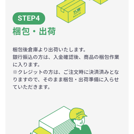
梱包・出荷
梱包後倉庫より出荷いたします。
銀行振込の方は、入金確認後、商品の梱包作業
に入ります。
※クレジットの方は、ご注文時に決済済みとな
りますので、そのまま梱包・出荷準備に入らせ
ていただきます。