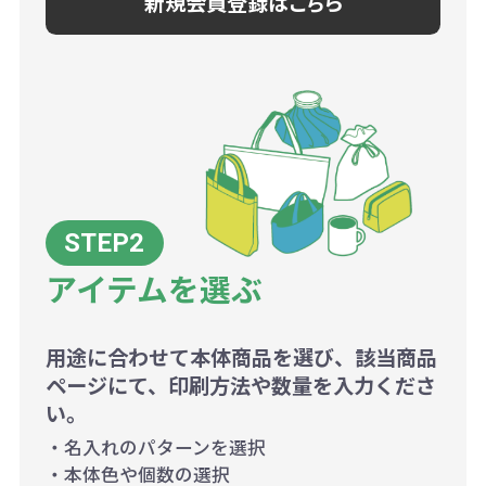
新規会員登録はこちら
アイテムを選ぶ
用途に合わせて本体商品を選び、該当商品
ページにて、印刷方法や数量を入力くださ
い。
・名入れのパターンを選択
・本体色や個数の選択