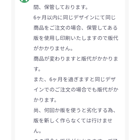
間、保管しております。
6ヶ月以内に同じデザインにて同じ
商品をご注文の場合、保管してある
版を使用し印刷いたしますので版代
がかかりません。
商品が変わりますと版代がかかりま
す。
また、6ヶ月を過ぎますと同じデザ
インでのご注文の場合でも版代がか
かります。
尚、何回か版を使うと劣化する為、
版を新しく作らなくては行けませ
ん。