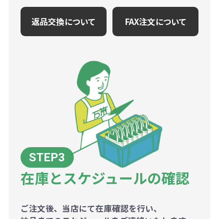
返品交換について
FAX注文について
在庫とスケジュールの確認
ご注文後、当店にて在庫確認を行い、