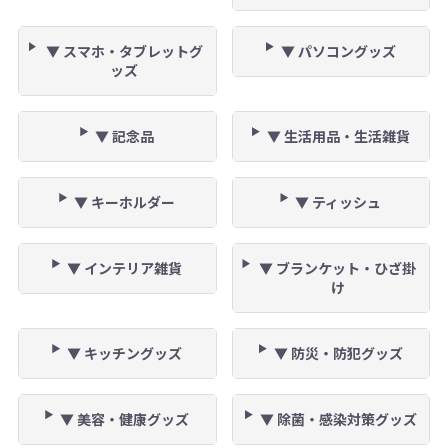
▼ スマホ・タブレットグ
▼ パソコングッズ
ッズ
▼ 記念品
▼ 生活用品・生活雑貨
▼ キーホルダー
▼ ティッシュ
▼ インテリア雑貨
▼ ブランケット・ひざ掛
け
▼ キッチングッズ
▼ 防災・防犯グッズ
▼ 美容・健康グッズ
▼ 除菌・感染対策グッズ