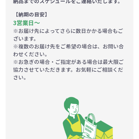
納品までのスケジュールをご連絡いたします。
【納期の目安】
3営業日〜
※お届け先によってさらに数日かかる場合もご
ざいます。
※複数のお届け先をご希望の場合は、お問い合
わせください。
※お急ぎの場合・ご指定がある場合は最大限ご
協力させていただきます。お気軽にご相談くだ
さい。