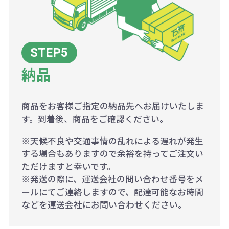
納品
商品をお客様ご指定の納品先へお届けいたしま
す。到着後、商品をご確認ください。
※天候不良や交通事情の乱れによる遅れが発生
する場合もありますので余裕を持ってご注文い
ただけますと幸いです。
※発送の際に、運送会社の問い合わせ番号をメ
ールにてご連絡しますので、配達可能なお時間
などを運送会社にお問い合わせください。