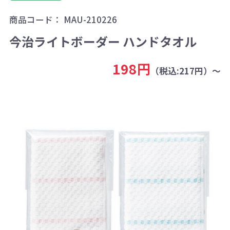
商品コード：
MAU-210226
今治ライトボーダー ハンドタオル
198円
（税込:217円）～