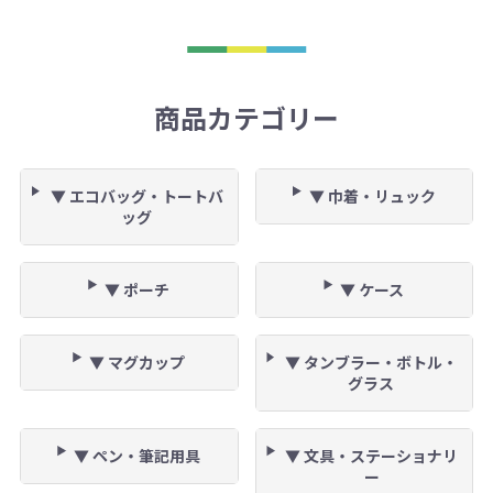
商品カテゴリー
▼ エコバッグ・トートバ
▼ 巾着・リュック
ッグ
▼ ポーチ
▼ ケース
▼ マグカップ
▼ タンブラー・ボトル・
グラス
▼ ペン・筆記用具
▼ 文具・ステーショナリ
ー