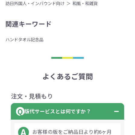
訪日外国人・インバウンド向け
和風・和雑貨
関連キーワード
ハンドタオル
記念品
よくあるご質問
注文・見積もり
版代サービスとは何ですか？
お客様の版をご納品日より約6ヶ月