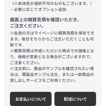
（※本体色が選択不可のものもございます。）
・必要に応じてオプション追加
画面上の概算見積を確認いただき、
ご注文ください。
※会員の方はマイページに概算見積を保存でき
ます。後日そちらからご注文いただくことも可
能です。
※概算見積は作成いただいた時点での価格とな
り、価格が変更となる場合がございますので、
ご注意ください。
※注文前に、商品のサンプルを確認されたい場
合は、既製品サンプル注文、または一部商品の
貸し出しサービスをご利用ください。
お支払いについて
配送について