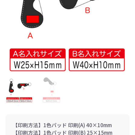
【印刷方法】1色パッド 印刷(A) 40×10mm
【印刷方法】1色パッド 印刷(B) 25×15mm