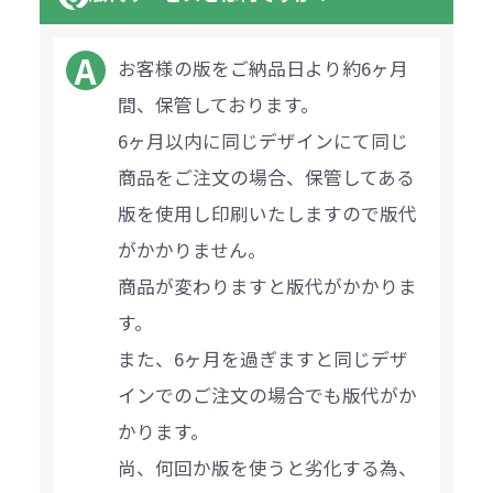
お客様の版をご納品日より約6ヶ月
間、保管しております。
6ヶ月以内に同じデザインにて同じ
商品をご注文の場合、保管してある
版を使用し印刷いたしますので版代
がかかりません。
商品が変わりますと版代がかかりま
す。
また、6ヶ月を過ぎますと同じデザ
インでのご注文の場合でも版代がか
かります。
尚、何回か版を使うと劣化する為、