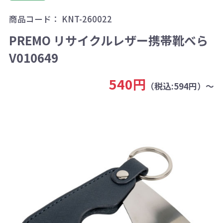
商品コード：
KNT-260022
PREMO リサイクルレザー携帯靴べら
V010649
540円
（税込:594円）～