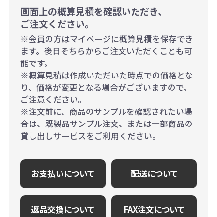
画面上の概算見積を確認いただき、
ご注文ください。
※会員の方はマイページに概算見積を保存でき
ます。後日そちらからご注文いただくことも可
能です。
※概算見積は作成いただいた時点での価格とな
り、価格が変更となる場合がございますので、
ご注意ください。
※注文前に、商品のサンプルを確認されたい場
合は、既製品サンプル注文、または一部商品の
貸し出しサービスをご利用ください。
お支払いについて
配送について
返品交換について
FAX注文について