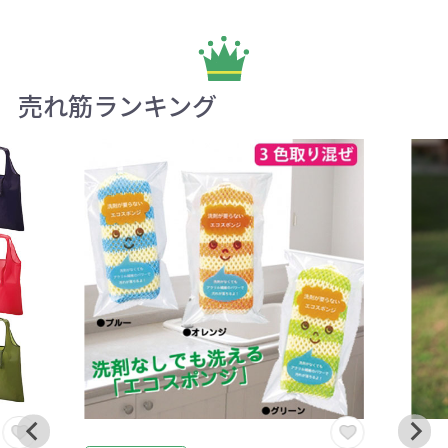
売れ筋ランキング