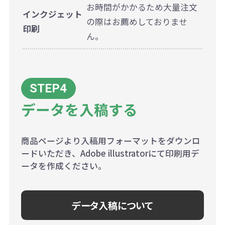
お時間がかかるため大量注文
インクジェット
の際はお薦めしておりませ
印刷
ん。
データを入稿する
商品ページより入稿用フォーマットをダウンロ
ードいただき、Adobe illustratorにて印刷用デ
ータを作成ください。
データ入稿について