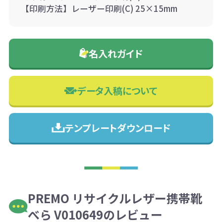
【印刷方法】レーザー印刷(C) 25×15mm
名入れガイド
データ入稿について
テンプレートダウンロード
PREMO リサイクルレザー携帯靴
べら V010649のレビュー