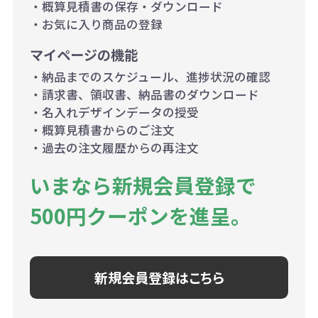
・概算見積書の保存・ダウンロード
・お気に入り商品の登録
マイページの機能
・納品までのスケジュール、進捗状況の確認
・請求書、領収書、納品書のダウンロード
・名入れデザインデータの授受
・概算見積書からのご注文
・過去の注文履歴からの再注文
いまなら新規会員登録で
500円クーポンを進呈。
新規会員登録はこちら