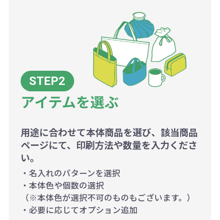
アイテムを選ぶ
用途に合わせて本体商品を選び、該当商品
ページにて、印刷方法や数量を入力くださ
い。
・名入れのパターンを選択
・本体色や個数の選択
（※本体色が選択不可のものもございます。）
・必要に応じてオプション追加