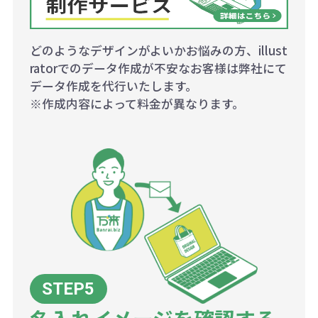
どのようなデザインがよいかお悩みの方、illust
ratorでのデータ作成が不安なお客様は弊社にて
データ作成を代行いたします。
※作成内容によって料金が異なります。