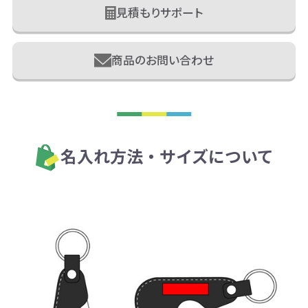
見積もりサポート
商品のお問い合わせ
名入れ方法・サイズについて