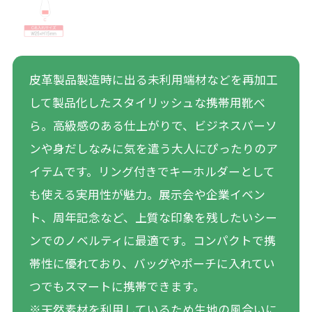
皮革製品製造時に出る未利用端材などを再加工
して製品化したスタイリッシュな携帯用靴べ
ら。高級感のある仕上がりで、ビジネスパーソ
ンや身だしなみに気を遣う大人にぴったりのア
イテムです。リング付きでキーホルダーとして
も使える実用性が魅力。展示会や企業イベン
ト、周年記念など、上質な印象を残したいシー
ンでのノベルティに最適です。コンパクトで携
帯性に優れており、バッグやポーチに入れてい
つでもスマートに携帯できます。
※天然素材を利用しているため生地の風合いに