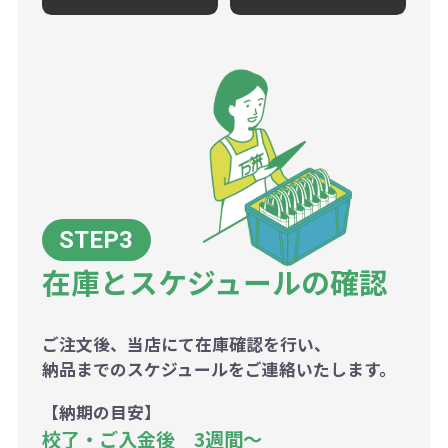
在庫とスケジュールの確認
ご注文後、当店にて在庫確認を行い、
納品までのスケジュールをご連絡いたします。
【納期の目安】
校了・ご入金後 3週間～