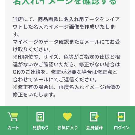
名入れイメージを確認する
当店にて、商品画像に名入れ用データをレイア
ウトした名入れイメージ画像を作成いたしま
す。
マイページのデータ確認またはメールにてお受
け取りください。
※印刷位置、サイズ、色等がご指定の仕様と相
違がないかご確認いただき、修正がない場合は
OKのご連絡を、修正が必要な場合は修正点と
合わせてメールにてご返信ください。
※修正有の場合は、再度名入れイメージ画像の
修正をいたします。
カート
見積もり
お気に入り
会員登録
ログイン