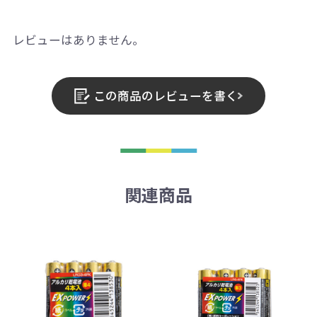
レビューはありません。
この商品のレビューを書く
関連商品