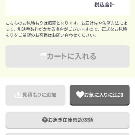
※既製品サンプルは各色3個まで
税込合計
こちらのお見積もりは概算となります。お届け先や決済方法によ
って、別途手数料がかかる場合がございますので、正式なお見積
もりをご希望のお客様はお問い合わせください。
カートに入れる
見積もりに追加
お気に入りに追加
お急ぎ在庫確認依頼