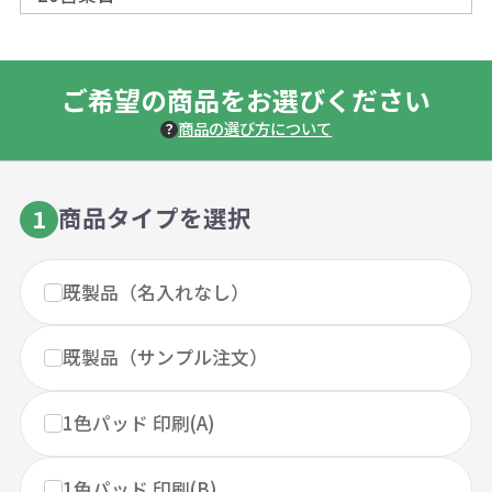
ご希望の商品をお選びください
商品の選び方について
商品タイプを選択
1
既製品（名入れなし）
既製品（サンプル注文）
1色パッド 印刷(A)
1色パッド 印刷(B)