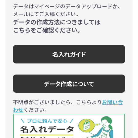
データはマイページのデータアップロードか、
メールにてご入稿ください。
データの作成方法につきましては
こちらをご確認ください。
名入れガイド
データ作成について
不明点がございましたら、こちらより
お問い合
わせ
ください。