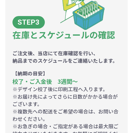
在庫とスケジュールの確認
ご注文後、当店にて在庫確認を行い、
納品までのスケジュールをご連絡いたします。
【納期の目安】
校了・ご入金後 3週間～
※デザイン校了後に印刷工程へ入ります。
※お届け先によってさらに日数がかかる場合が
ございます。
※複数先への配送をご希望の場合は、お問い合
わせください。
※お急ぎの場合・ご指定がある場合は最大限ご