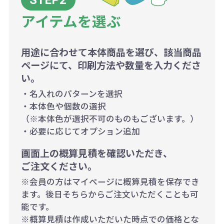
アイテムを選ぶ
用途に合わせて本体商品を選び、該当商品
ページにて、印刷方法や数量を入力くださ
い。
・名入れのパターンを選択
・本体色や個数の選択
（※本体色が選択不可のものもございます。）
・必要に応じてオプション追加
画面上の概算見積を確認いただき、
ご注文ください。
※会員の方はマイページに概算見積を保存でき
ます。後日そちらからご注文いただくことも可
能です。
※概算見積は作成いただいた時点での価格とな