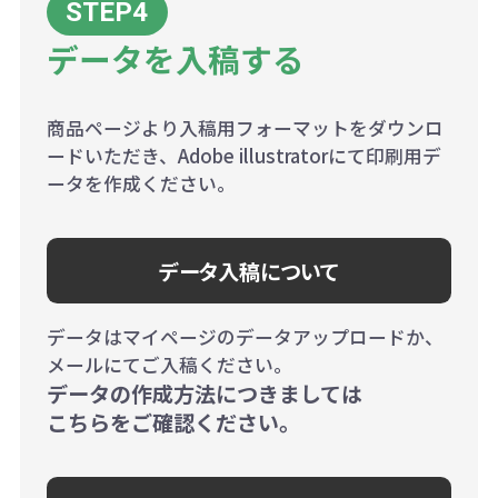
データを入稿する
商品ページより入稿用フォーマットをダウンロ
ードいただき、Adobe illustratorにて印刷用デ
ータを作成ください。
データ入稿について
データはマイページのデータアップロードか、
メールにてご入稿ください。
データの作成方法につきましては
こちらをご確認ください。