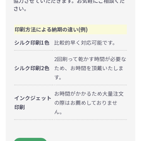
協力させていただきます。お気軽にご相談くだ
さい。
印刷方法による納期の違い(例)
シルク印刷1色
比較的早く対応可能です。
2回刷って乾かす時間が必要な
シルク印刷2色
ため、お時間を頂戴いたしま
す。
お時間がかかるため大量注文
インクジェット
の際はお薦めしておりませ
印刷
ん。