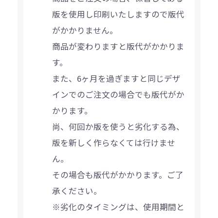
版を使用し印刷いたしますので版代
がかかりません。
商品が変わりますと版代がかかりま
す。
また、6ヶ月を過ぎますと同じデザ
インでのご注文の場合でも版代がか
かります。
尚、何回か版を使うと劣化する為、
版を新しく作らなくては行けませ
ん。
その場合も版代がかかります。ご了
承ください。
※劣化のタイミングは、使用期間と