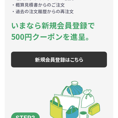
・概算見積書からのご注文
・過去の注文履歴からの再注文
いまなら新規会員登録で
500円クーポンを進呈。
新規会員登録はこちら