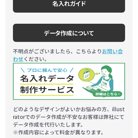
名入れガイド
データ作成について
不明点がございましたら、こちらより
お問い合
わせ
ください。
どのようなデザインがよいかお悩みの方、illust
ratorでのデータ作成が不安なお客様は弊社にて
データ作成を代行いたします。
※作成内容によって料金が異なります。