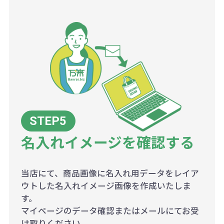
名入れイメージを確認する
当店にて、商品画像に名入れ用データをレイア
ウトした名入れイメージ画像を作成いたしま
す。
マイページのデータ確認またはメールにてお受
け取りください。