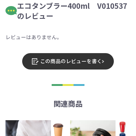
エコタンブラー400ml V010537
のレビュー
レビューはありません。
この商品のレビューを書く
関連商品