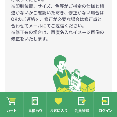
※印刷位置、サイズ、色等がご指定の仕様と相
違がないかご確認いただき、修正がない場合は
OKのご連絡を、修正が必要な場合は修正点と
合わせてメールにてご返信ください。
※修正有の場合は、再度名入れイメージ画像の
修正をいたします。
カート
見積もり
お気に入り
会員登録
ログイン