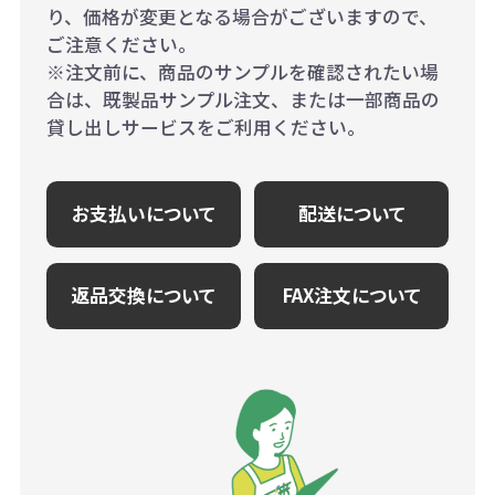
り、価格が変更となる場合がございますので、
ご注意ください。
※注文前に、商品のサンプルを確認されたい場
合は、既製品サンプル注文、または一部商品の
貸し出しサービスをご利用ください。
お支払いについて
配送について
返品交換について
FAX注文について