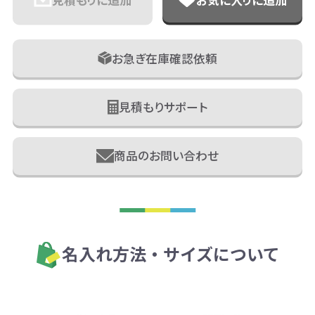
お急ぎ在庫確認依頼
見積もりサポート
商品のお問い合わせ
名入れ方法・サイズについて