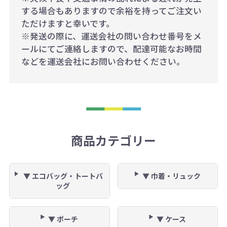
する場合もありますので余裕を持ってご注文い
ただけますと幸いです。
※発送の際に、運送会社の問い合わせ番号をメ
ールにてご連絡しますので、配達可能なお時間
などを運送会社にお問い合わせください。
商品カテゴリー
▼ エコバッグ・トートバ
▼ 巾着・リュック
ッグ
▼ ポーチ
▼ ケース