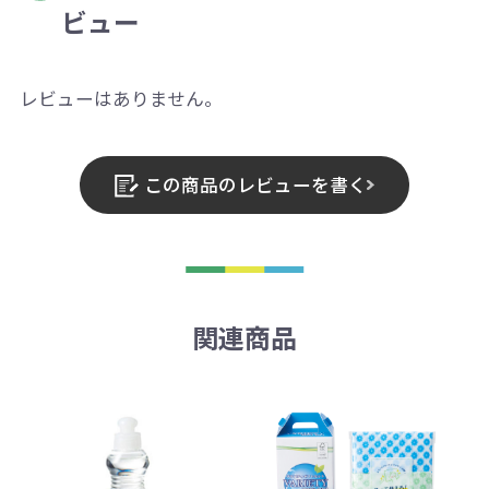
ビュー
レビューはありません。
この商品のレビューを書く
関連商品