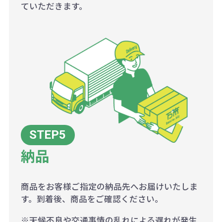
ていただきます。
納品
商品をお客様ご指定の納品先へお届けいたしま
す。到着後、商品をご確認ください。
※天候不良や交通事情の乱れによる遅れが発生