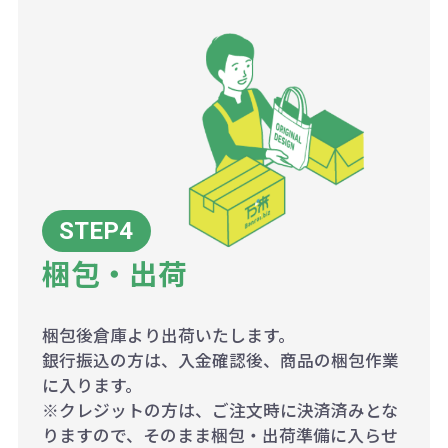
梱包・出荷
梱包後倉庫より出荷いたします。
銀行振込の方は、入金確認後、商品の梱包作業
に入ります。
※クレジットの方は、ご注文時に決済済みとな
りますので、そのまま梱包・出荷準備に入らせ