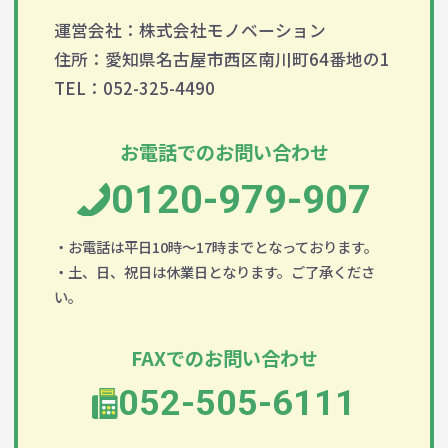
運営会社：株式会社モノベーション
住所：愛知県名古屋市西区南川町64番地の1
TEL：052-325-4490
お電話でのお問い合わせ
0120-979-907
・お電話は平日10時～17時までとなっております。
・土、日、祝日は休業日となります。ご了承くださ
い。
FAXでのお問い合わせ
052-505-6111