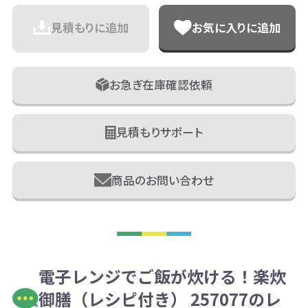
見積もりに追加
お気に入りに追加
お急ぎ在庫確認依頼
見積もりサポート
商品のお問い合わせ
電子レンジでご飯が炊ける！楽炊
御膳（レシピ付き） 257077のレ