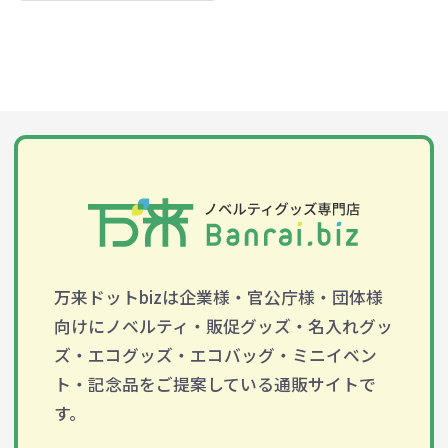
万来ドットbizは企業様・官公庁様・団体様
向けにノベルティ・販促グッズ・名入れグッ
ズ・エコグッズ・エコバッグ・ミニイベン
ト・記念品をご提案している通販サイトで
す。