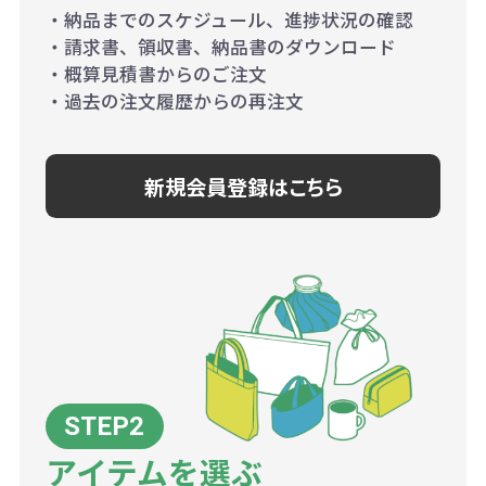
・納品までのスケジュール、進捗状況の確認
・請求書、領収書、納品書のダウンロード
・概算見積書からのご注文
・過去の注文履歴からの再注文
新規会員登録はこちら
アイテムを選ぶ