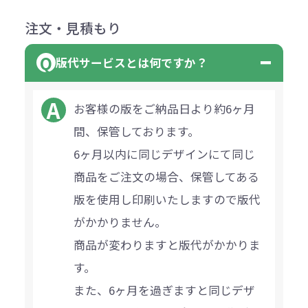
注文・見積もり
版代サービスとは何ですか？
お客様の版をご納品日より約6ヶ月
間、保管しております。
6ヶ月以内に同じデザインにて同じ
商品をご注文の場合、保管してある
版を使用し印刷いたしますので版代
がかかりません。
商品が変わりますと版代がかかりま
す。
また、6ヶ月を過ぎますと同じデザ