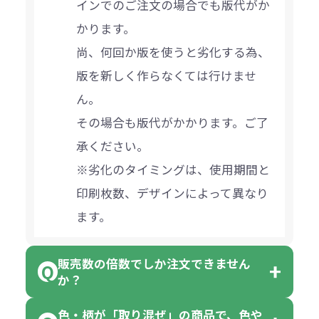
インでのご注文の場合でも版代がか
かります。
尚、何回か版を使うと劣化する為、
版を新しく作らなくては行けませ
ん。
その場合も版代がかかります。ご了
承ください。
※劣化のタイミングは、使用期間と
印刷枚数、デザインによって異なり
ます。
販売数の倍数でしか注文できません
か？
色・柄が「取り混ぜ」の商品で、色や