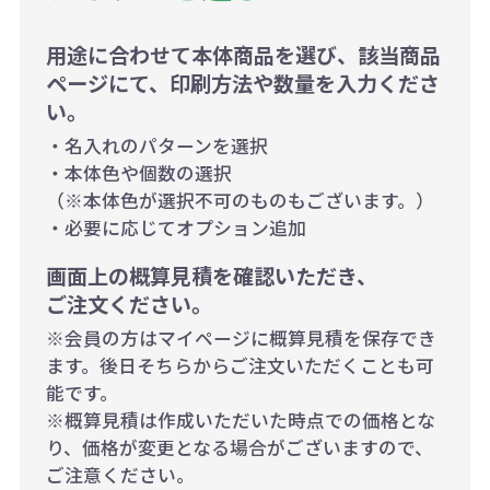
用途に合わせて本体商品を選び、該当商品
ページにて、印刷方法や数量を入力くださ
い。
・名入れのパターンを選択
・本体色や個数の選択
（※本体色が選択不可のものもございます。）
・必要に応じてオプション追加
画面上の概算見積を確認いただき、
ご注文ください。
※会員の方はマイページに概算見積を保存でき
ます。後日そちらからご注文いただくことも可
能です。
※概算見積は作成いただいた時点での価格とな
り、価格が変更となる場合がございますので、
ご注意ください。