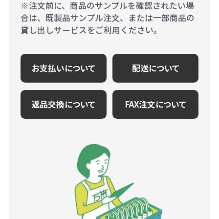
※注文前に、商品のサンプルを確認されたい場
合は、既製品サンプル注文、または一部商品の
貸し出しサービスをご利用ください。
お支払いについて
配送について
返品交換について
FAX注文について