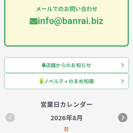
メールでのお問い合わせ
info@banrai.biz
店舗からのお知らせ
ノベルティのまめ知識
営業日カレンダー
2026年8月
日