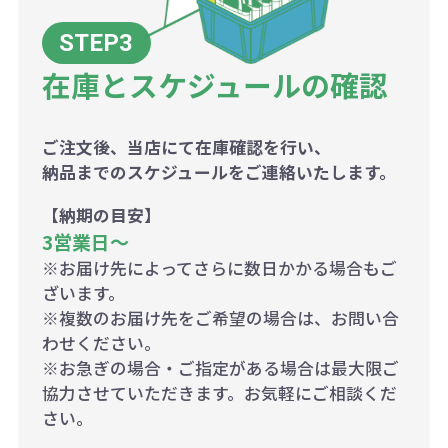
在庫とスケジュールの確認
ご注文後、当店にて在庫確認を行い、
納品までのスケジュールをご連絡いたします。
【納期の目安】
3営業日〜
※お届け先によってさらに数日かかる場合もご
ざいます。
※複数のお届け先をご希望の場合は、お問い合
わせください。
※お急ぎの場合・ご指定がある場合は最大限ご
協力させていただきます。お気軽にご相談くだ
さい。