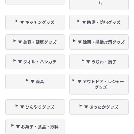
け
▼ キッチングッズ
▼ 防災・防犯グッズ
▼ 美容・健康グッズ
▼ 除菌・感染対策グッズ
▼ タオル・ハンカチ
▼ うちわ・扇子
▼ 雨具
▼ アウトドア・レジャー
グッズ
▼ ひんやりグッズ
▼ あったかグッズ
▼ お菓子・食品・飲料