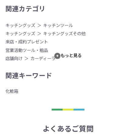
関連カテゴリ
キッチングッズ
キッチンツール
キッチングッズ
キッチングッズその他
来店・成約プレゼント
営業活動ツール・粗品
もっと見る
店舗向け
カーディーラー
関連キーワード
化粧箱
よくあるご質問