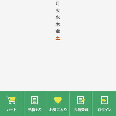
月
火
水
木
金
土
1
カート
見積もり
お気に入り
会員登録
ログイン
2