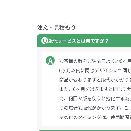
注文・見積もり
版代サービスとは何ですか？
お客様の版をご納品日より約6ヶ
6ヶ月以内に同じデザインにて同
商品が変わりますと版代がかかり
また、6ヶ月を過ぎますと同じデ
尚、何回か版を使うと劣化する為
その場合も版代がかかります。ご
※劣化のタイミングは、使用期間