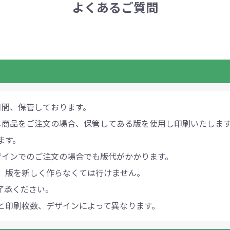
よくあるご質問
月間、保管しております。
じ商品をご注文の場合、保管してある版を使用し印刷いたしま
ます。
ザインでのご注文の場合でも版代がかかります。
、版を新しく作らなくては行けません。
了承ください。
と印刷枚数、デザインによって異なります。