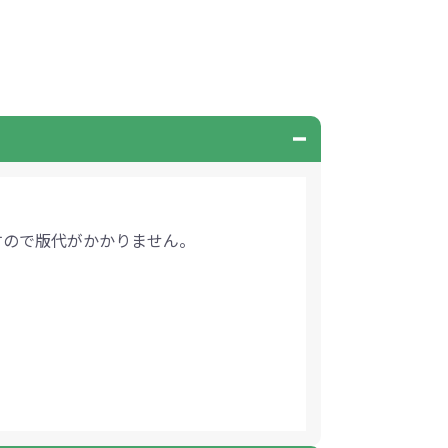
すので版代がかかりません。