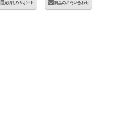
見積もりサポート
商品のお問い合わせ