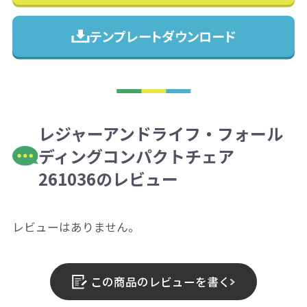
テンプレートダウンロード
レジャーアンドライフ・フォール
ディングコンパクトチェア
261036のレビュー
レビューはありません。
この商品のレビューを書く