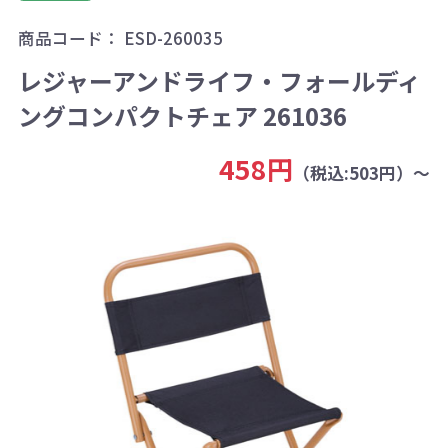
商品コード：
ESD-260035
レジャーアンドライフ・フォールディ
ングコンパクトチェア 261036
458円
（税込:503円）～