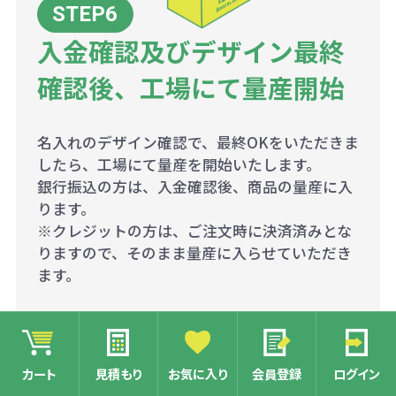
入金確認及びデザイン最終
確認後、工場にて量産開始
名入れのデザイン確認で、最終OKをいただきま
したら、工場にて量産を開始いたします。
銀行振込の方は、入金確認後、商品の量産に入
ります。
※クレジットの方は、ご注文時に決済済みとな
りますので、そのまま量産に入らせていただき
ます。
カート
見積もり
お気に入り
会員登録
ログイン