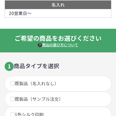
名入れ
20営業日～
ご希望の商品をお選びください
商品の選び方について
商品タイプを選択
1
既製品（名入れなし）
既製品（サンプル注文）
1色シルク印刷