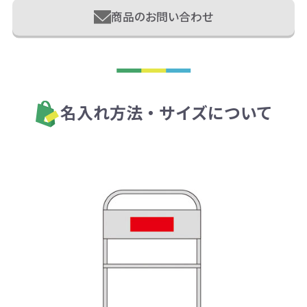
商品のお問い合わせ
名入れ方法・サイズについて