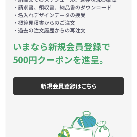
・請求書、領収書、納品書のダウンロード
・名入れデザインデータの授受
・概算見積書からのご注文
・過去の注文履歴からの再注文
いまなら新規会員登録で
500円クーポンを進呈。
新規会員登録はこちら