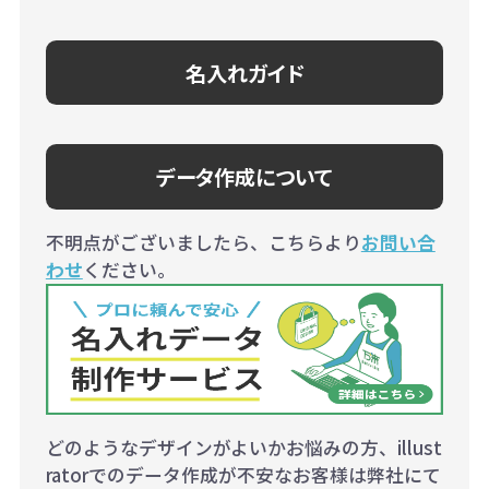
名入れガイド
データ作成について
不明点がございましたら、こちらより
お問い合
わせ
ください。
どのようなデザインがよいかお悩みの方、illust
ratorでのデータ作成が不安なお客様は弊社にて