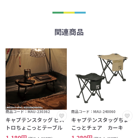
関連商品
商品コード：MAU-230362
商品コード：MAU-240060
キャプテンスタッグ ビス
キャプテンスタッグちょ
トロちょこっとテーブル
こっとチェア カーキ
1,180円
1,280円