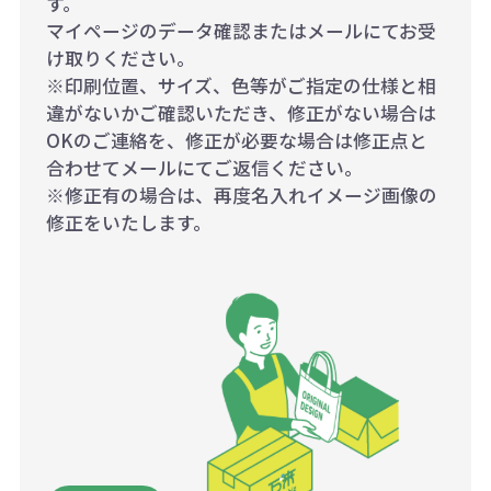
す。
マイページのデータ確認またはメールにてお受
け取りください。
※印刷位置、サイズ、色等がご指定の仕様と相
違がないかご確認いただき、修正がない場合は
OKのご連絡を、修正が必要な場合は修正点と
合わせてメールにてご返信ください。
※修正有の場合は、再度名入れイメージ画像の
修正をいたします。