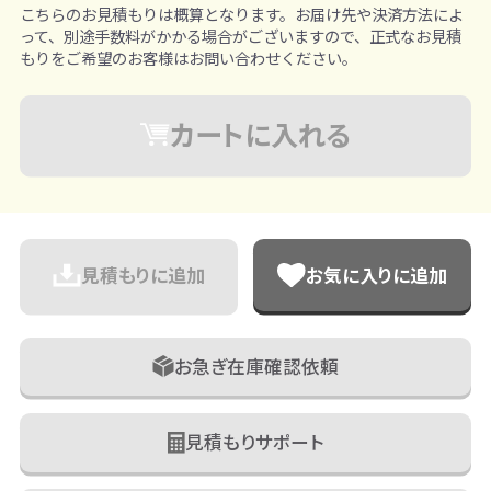
こちらのお見積もりは概算となります。お届け先や決済方法によ
って、別途手数料がかかる場合がございますので、正式なお見積
もりをご希望のお客様はお問い合わせください。
カートに入れる
見積もりに追加
お気に入りに追加
お急ぎ在庫確認依頼
見積もりサポート