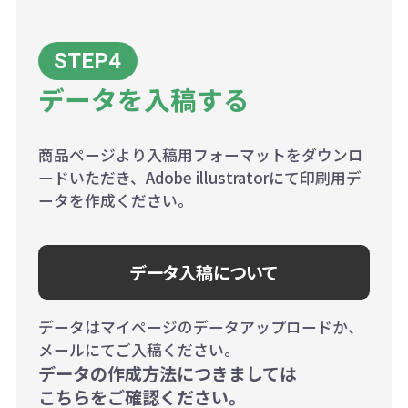
データを入稿する
商品ページより入稿用フォーマットをダウンロ
ードいただき、Adobe illustratorにて印刷用デ
ータを作成ください。
データ入稿について
データはマイページのデータアップロードか、
メールにてご入稿ください。
データの作成方法につきましては
こちらをご確認ください。