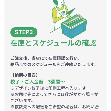
在庫とスケジュールの確認
ご注文後、当店にて在庫確認を行い、
納品までのスケジュールをご連絡いたします。
【納期の目安】
校了・ご入金後 3週間～
※デザイン校了後に印刷工程へ入ります。
※お届け先によってさらに日数がかかる場合が
ございます。
※複数先への配送をご希望の場合は、お問い合