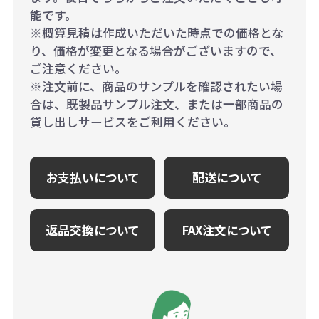
能です。
※概算見積は作成いただいた時点での価格とな
り、価格が変更となる場合がございますので、
ご注意ください。
※注文前に、商品のサンプルを確認されたい場
合は、既製品サンプル注文、または一部商品の
貸し出しサービスをご利用ください。
お支払いについて
配送について
返品交換について
FAX注文について