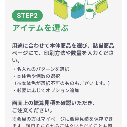
アイテムを選ぶ
用途に合わせて本体商品を選び、該当商品
ページにて、印刷方法や数量を入力くださ
い。
・名入れのパターンを選択
・本体色や個数の選択
（※本体色が選択不可のものもございます。）
・必要に応じてオプション追加
画面上の概算見積を確認いただき、
ご注文ください。
※会員の方はマイページに概算見積を保存でき
ます。後日そちらからご注文いただくことも可