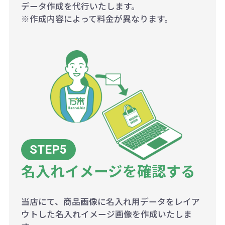
データ作成を代行いたします。
※作成内容によって料金が異なります。
名入れイメージを確認する
当店にて、商品画像に名入れ用データをレイア
ウトした名入れイメージ画像を作成いたしま