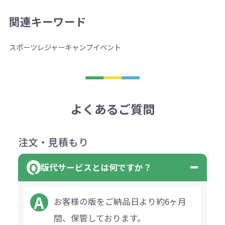
関連キーワード
スポーツ
レジャー
キャンプ
イベント
よくあるご質問
注文・見積もり
版代サービスとは何ですか？
お客様の版をご納品日より約6ヶ月
間、保管しております。