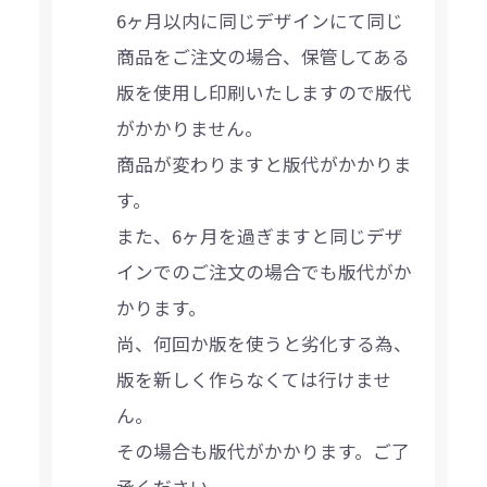
6ヶ月以内に同じデザインにて同じ
商品をご注文の場合、保管してある
版を使用し印刷いたしますので版代
がかかりません。
商品が変わりますと版代がかかりま
す。
また、6ヶ月を過ぎますと同じデザ
インでのご注文の場合でも版代がか
かります。
尚、何回か版を使うと劣化する為、
版を新しく作らなくては行けませ
ん。
その場合も版代がかかります。ご了
承ください。