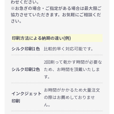
わせください。
※お急ぎの場合・ご指定がある場合は最大限ご
協力させていただきます。お気軽にご相談くだ
さい。
印刷方法による納期の違い(例)
シルク印刷1色
比較的早く対応可能です。
2回刷って乾かす時間が必要な
シルク印刷2色
ため、お時間を頂戴いたしま
す。
お時間がかかるため大量注文
インクジェット
の際はお薦めしておりませ
印刷
ん。