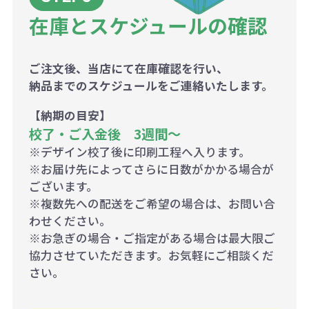
在庫とスケジュールの確認
ご注文後、当店にて在庫確認を行い、
納品までのスケジュールをご連絡いたします。
【納期の目安】
校了・ご入金後 3週間～
※デザイン校了後に印刷工程へ入ります。
※お届け先によってさらに日数がかかる場合が
ございます。
※複数先への配送をご希望の場合は、お問い合
わせください。
※お急ぎの場合・ご指定がある場合は最大限ご
協力させていただきます。お気軽にご相談くだ
さい。