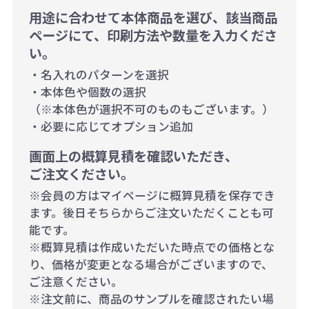
用途に合わせて本体商品を選び、該当商品
ページにて、印刷方法や数量を入力くださ
い。
・名入れのパターンを選択
・本体色や個数の選択
（※本体色が選択不可のものもございます。）
・必要に応じてオプション追加
画面上の概算見積を確認いただき、
ご注文ください。
※会員の方はマイページに概算見積を保存でき
ます。後日そちらからご注文いただくことも可
能です。
※概算見積は作成いただいた時点での価格とな
り、価格が変更となる場合がございますので、
ご注意ください。
※注文前に、商品のサンプルを確認されたい場