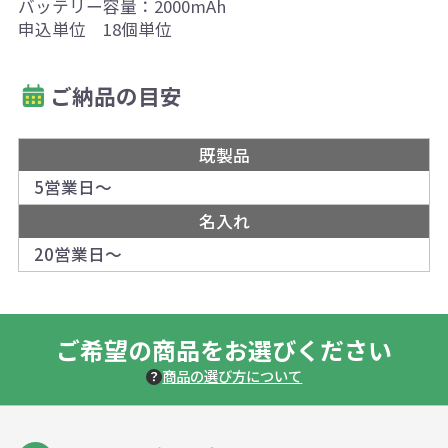
バッテリー容量：2000mAh
申込単位 18個単位
ご納品の目安
既製品
5営業日～
名入れ
20営業日～
ご希望の商品をお選びください
商品の選び方について