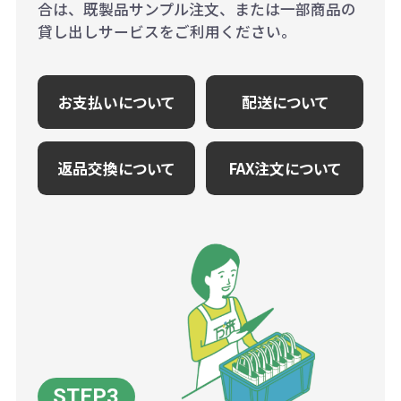
合は、既製品サンプル注文、または一部商品の
貸し出しサービスをご利用ください。
お支払いについて
配送について
返品交換について
FAX注文について