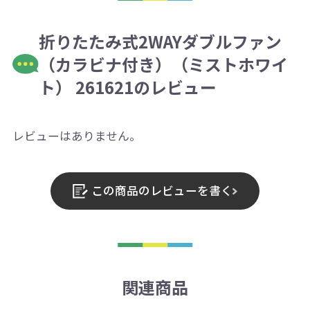
折りたたみ式2WAYダブルファン
（カラビナ付き）（ミストホワイ
ト） 261621のレビュー
レビューはありません。
この商品のレビューを書く
関連商品