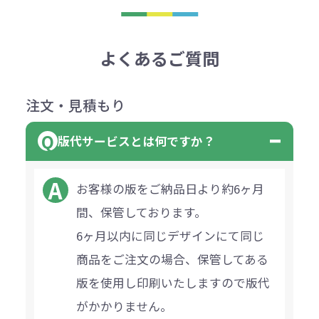
よくあるご質問
注文・見積もり
版代サービスとは何ですか？
お客様の版をご納品日より約6ヶ月
間、保管しております。
6ヶ月以内に同じデザインにて同じ
商品をご注文の場合、保管してある
版を使用し印刷いたしますので版代
がかかりません。