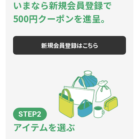
いまなら新規会員登録で
500円クーポンを進呈。
新規会員登録はこちら
アイテムを選ぶ