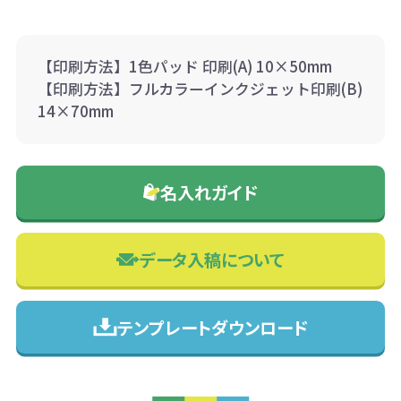
【印刷方法】1色パッド 印刷(A) 10×50mm
【印刷方法】フルカラーインクジェット印刷(B)
14×70mm
名入れガイド
データ入稿について
テンプレートダウンロード