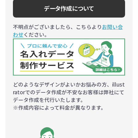
データ作成について
不明点がございましたら、こちらより
お問い合
わせ
ください。
どのようなデザインがよいかお悩みの方、illust
ratorでのデータ作成が不安なお客様は弊社にて
データ作成を代行いたします。
※作成内容によって料金が異なります。