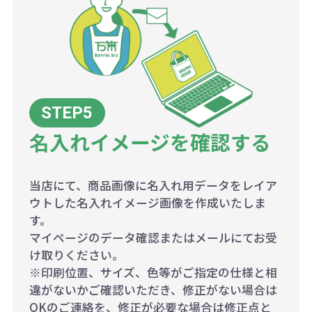
名入れイメージを確認する
当店にて、商品画像に名入れ用データをレイア
ウトした名入れイメージ画像を作成いたしま
す。
マイページのデータ確認またはメールにてお受
け取りください。
※印刷位置、サイズ、色等がご指定の仕様と相
違がないかご確認いただき、修正がない場合は
OKのご連絡を、修正が必要な場合は修正点と