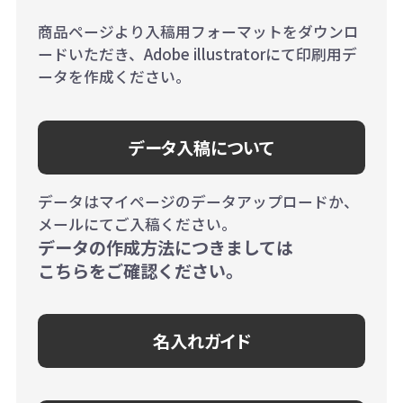
商品ページより入稿用フォーマットをダウンロ
ードいただき、Adobe illustratorにて印刷用デ
ータを作成ください。
データ入稿について
データはマイページのデータアップロードか、
メールにてご入稿ください。
データの作成方法につきましては
こちらをご確認ください。
名入れガイド