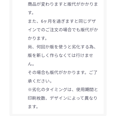
商品が変わりますと版代がかかりま
す。
また、6ヶ月を過ぎますと同じデザ
インでのご注文の場合でも版代がか
かります。
尚、何回か版を使うと劣化する為、
版を新しく作らなくては行けませ
ん。
その場合も版代がかかります。ご了
承ください。
※劣化のタイミングは、使用期間と
印刷枚数、デザインによって異なり
ます。