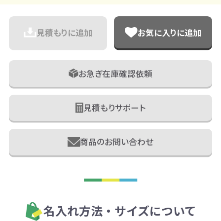
見積もりに追加
お気に入りに追加
お急ぎ在庫確認依頼
見積もりサポート
商品のお問い合わせ
名入れ方法・サイズについて