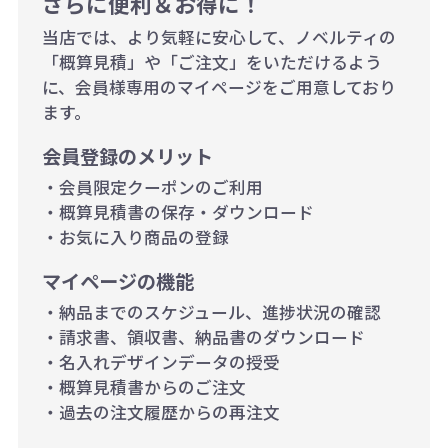
さらに便利＆お得に！
当店では、より気軽に安心して、ノベルティの
「概算見積」や「ご注文」をいただけるよう
に、会員様専用のマイページをご用意しており
ます。
会員登録のメリット
・会員限定クーポンのご利用
・概算見積書の保存・ダウンロード
・お気に入り商品の登録
マイページの機能
・納品までのスケジュール、進捗状況の確認
・請求書、領収書、納品書のダウンロード
・名入れデザインデータの授受
・概算見積書からのご注文
・過去の注文履歴からの再注文