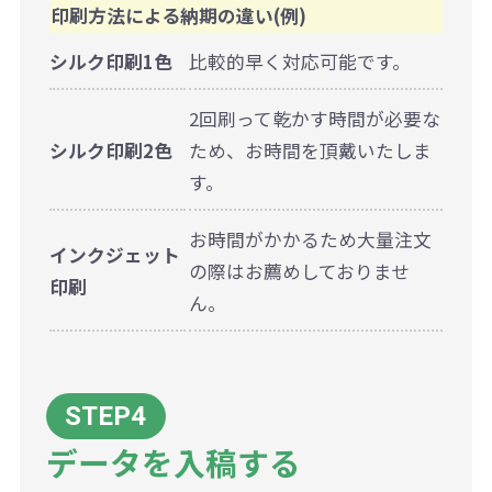
印刷方法による納期の違い(例)
シルク印刷1色
比較的早く対応可能です。
2回刷って乾かす時間が必要な
シルク印刷2色
ため、お時間を頂戴いたしま
す。
お時間がかかるため大量注文
インクジェット
の際はお薦めしておりませ
印刷
ん。
データを入稿する