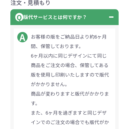
注文・見積もり
版代サービスとは何ですか？
お客様の版をご納品日より約6ヶ月
間、保管しております。
6ヶ月以内に同じデザインにて同じ
商品をご注文の場合、保管してある
版を使用し印刷いたしますので版代
がかかりません。
商品が変わりますと版代がかかりま
す。
また、6ヶ月を過ぎますと同じデザ
インでのご注文の場合でも版代がか