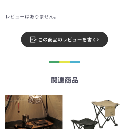
レビューはありません。
この商品のレビューを書く
関連商品