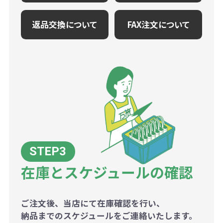
返品交換について
FAX注文について
在庫とスケジュールの確認
ご注文後、当店にて在庫確認を行い、
納品までのスケジュールをご連絡いたします。