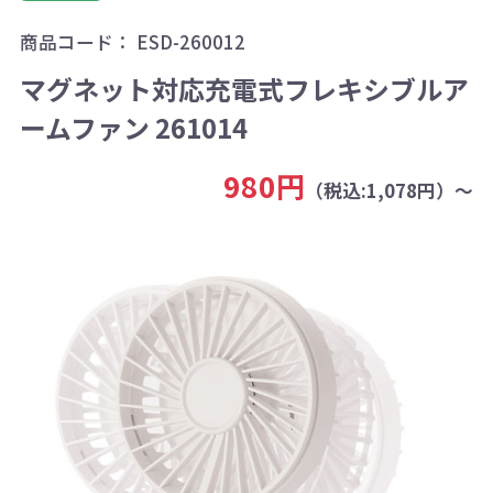
商品コード：
ESD-260012
マグネット対応充電式フレキシブルア
ームファン 261014
980円
（税込:1,078円）～