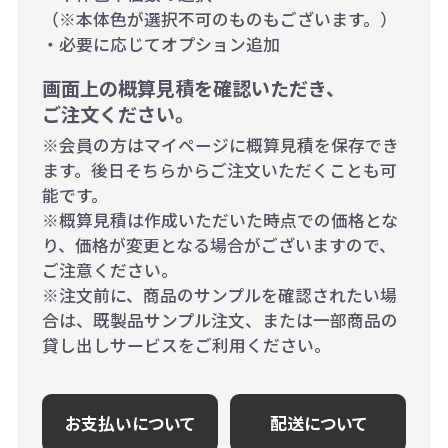
（※本体色が選択不可のものもございます。）
・必要に応じてオプション追加
画面上の概算見積を確認いただき、
ご注文ください。
※会員の方はマイページに概算見積を保存でき
ます。後日そちらからご注文いただくことも可
能です。
※概算見積は作成いただいた時点での価格とな
り、価格が変更となる場合がございますので、
ご注意ください。
※注文前に、商品のサンプルを確認されたい場
合は、既製品サンプル注文、または一部商品の
貸し出しサービスをご利用ください。
お支払いについて
配送について