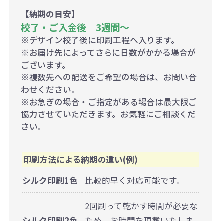
【納期の目安】
校了・ご入金後 3週間～
※デザイン校了後に印刷工程へ入ります。
※お届け先によってさらに日数がかかる場合が
ございます。
※複数先への配送をご希望の場合は、お問い合
わせください。
※お急ぎの場合・ご指定がある場合は最大限ご
協力させていただきます。お気軽にご相談くだ
さい。
印刷方法による納期の違い(例)
シルク印刷1色
比較的早く対応可能です。
2回刷って乾かす時間が必要な
シルク印刷2色
ため、お時間を頂戴いたしま