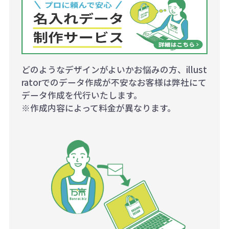
どのようなデザインがよいかお悩みの方、illust
ratorでのデータ作成が不安なお客様は弊社にて
データ作成を代行いたします。
※作成内容によって料金が異なります。