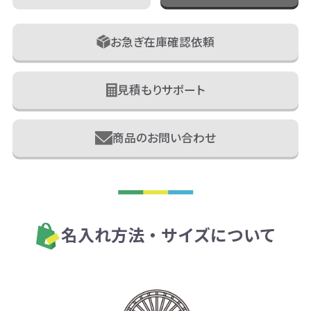
お急ぎ在庫確認依頼
見積もりサポート
商品のお問い合わせ
名入れ方法・サイズについて