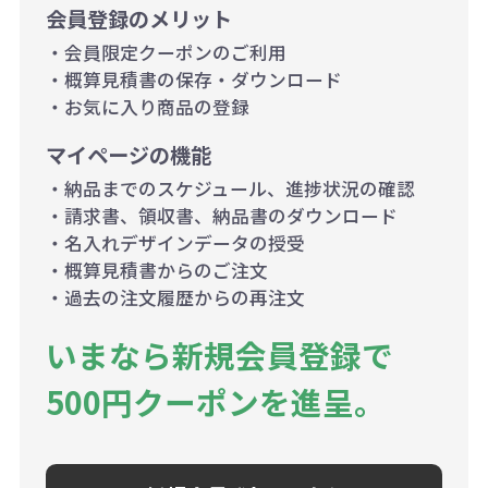
会員登録のメリット
・会員限定クーポンのご利用
・概算見積書の保存・ダウンロード
・お気に入り商品の登録
マイページの機能
・納品までのスケジュール、進捗状況の確認
・請求書、領収書、納品書のダウンロード
・名入れデザインデータの授受
・概算見積書からのご注文
・過去の注文履歴からの再注文
いまなら新規会員登録で
500円クーポンを進呈。