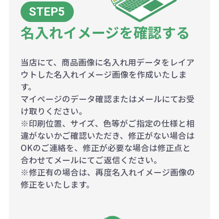
名入れイメージを確認する
当店にて、商品画像に名入れ用データをレイア
ウトした名入れイメージ画像を作成いたしま
す。
マイページのデータ確認またはメールにてお受
け取りください。
※印刷位置、サイズ、色等がご指定の仕様と相
違がないかご確認いただき、修正がない場合は
OKのご連絡を、修正が必要な場合は修正点と
合わせてメールにてご返信ください。
※修正有の場合は、再度名入れイメージ画像の
修正をいたします。