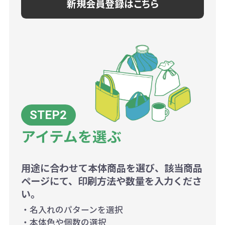
新規会員登録はこちら
アイテムを選ぶ
用途に合わせて本体商品を選び、該当商品
ページにて、印刷方法や数量を入力くださ
い。
・名入れのパターンを選択
・本体色や個数の選択