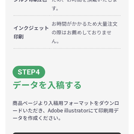
す。
お時間がかかるため大量注文
インクジェット
の際はお薦めしておりませ
印刷
ん。
データを入稿する
商品ページより入稿用フォーマットをダウンロ
ードいただき、Adobe illustratorにて印刷用デ
ータを作成ください。