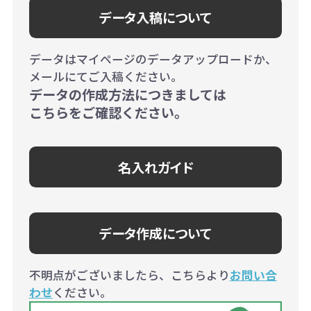
データ入稿について
データはマイページのデータアップロードか、
メールにてご入稿ください。
データの作成方法につきましては
こちらをご確認ください。
名入れガイド
データ作成について
不明点がございましたら、こちらより
お問い合
わせ
ください。