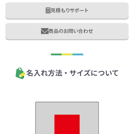
見積もりサポート
商品のお問い合わせ
名入れ方法・サイズについて