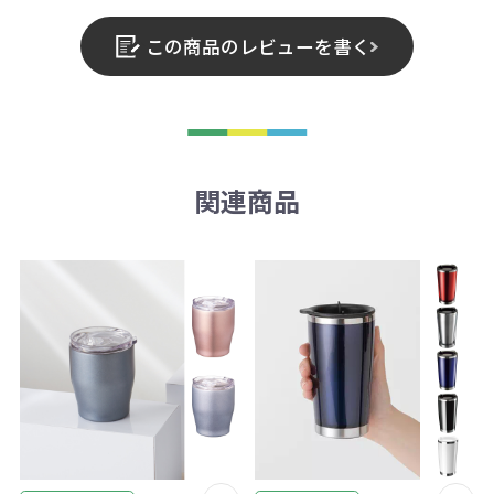
この商品のレビューを書く
関連商品