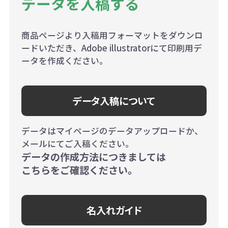
データを入稿する
商品ページより入稿用フォーマットをダウンロ
ードいただき、Adobe illustratorにて印刷用デ
ータを作成ください。
データ入稿について
データはマイページのデータアップロードか、
メールにてご入稿ください。
データの作成方法につきましては
こちらをご確認ください。
名入れガイド