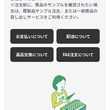
※注文前に、商品のサンプルを確認されたい場
合は、既製品サンプル注文、または一部商品の
貸し出しサービスをご利用ください。
お支払いについて
配送について
返品交換について
FAX注文について