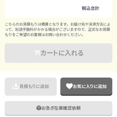
※既製品サンプルは各色3個まで
税込合計
こちらのお見積もりは概算となります。お届け先や決済方法によ
って、別途手数料がかかる場合がございますので、正式なお見積
もりをご希望のお客様はお問い合わせください。
カートに入れる
見積もりに追加
お気に入りに追加
お急ぎ在庫確認依頼