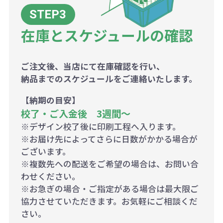
在庫とスケジュールの確認
ご注文後、当店にて在庫確認を行い、
納品までのスケジュールをご連絡いたします。
【納期の目安】
校了・ご入金後 3週間～
※デザイン校了後に印刷工程へ入ります。
※お届け先によってさらに日数がかかる場合が
ございます。
※複数先への配送をご希望の場合は、お問い合
わせください。
※お急ぎの場合・ご指定がある場合は最大限ご
協力させていただきます。お気軽にご相談くだ
さい。