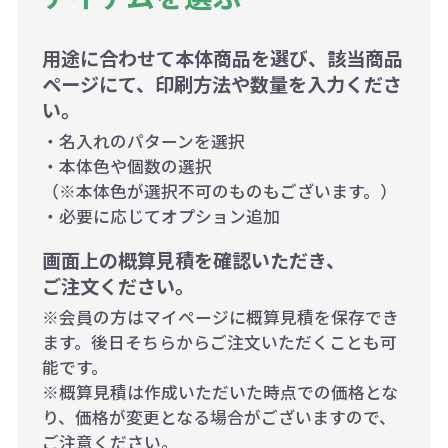
用途に合わせて本体商品を選び、該当商品
ページにて、印刷方法や数量を入力くださ
い。
・名入れのパターンを選択
・本体色や個数の選択
（※本体色が選択不可のものもございます。）
・必要に応じてオプション追加
画面上の概算見積を確認いただき、
ご注文ください。
※会員の方はマイページに概算見積を保存でき
ます。後日そちらからご注文いただくことも可
能です。
※概算見積は作成いただいた時点での価格とな
り、価格が変更となる場合がございますので、
ご注意ください。