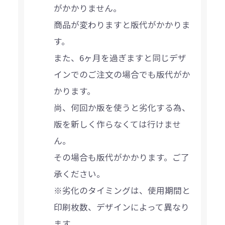
がかかりません。
商品が変わりますと版代がかかりま
す。
また、6ヶ月を過ぎますと同じデザ
インでのご注文の場合でも版代がか
かります。
尚、何回か版を使うと劣化する為、
版を新しく作らなくては行けませ
ん。
その場合も版代がかかります。ご了
承ください。
※劣化のタイミングは、使用期間と
印刷枚数、デザインによって異なり
ます。