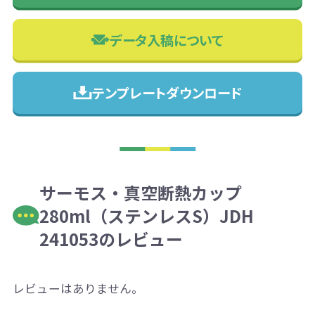
データ入稿について
テンプレートダウンロード
サーモス・真空断熱カップ
280ml（ステンレスS）JDH
241053のレビュー
レビューはありません。