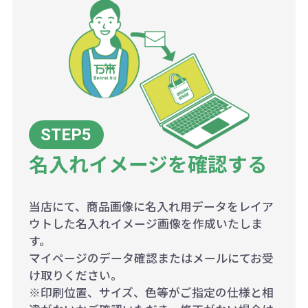
名入れイメージを確認する
当店にて、商品画像に名入れ用データをレイア
ウトした名入れイメージ画像を作成いたしま
す。
マイページのデータ確認またはメールにてお受
け取りください。
※印刷位置、サイズ、色等がご指定の仕様と相