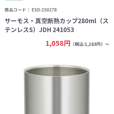
商品コード：
ESD-250278
サーモス・真空断熱カップ280ml（ス
テンレスS）JDH 241053
1,058円
（税込:1,163円）～