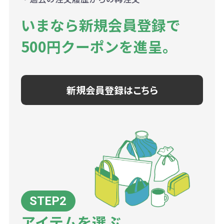
いまなら新規会員登録で
500円クーポンを進呈。
新規会員登録はこちら
アイテムを選ぶ