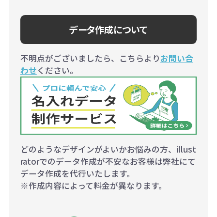
データ作成について
不明点がございましたら、こちらより
お問い合
わせ
ください。
どのようなデザインがよいかお悩みの方、illust
ratorでのデータ作成が不安なお客様は弊社にて
データ作成を代行いたします。
※作成内容によって料金が異なります。