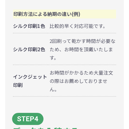
印刷方法による納期の違い(例)
シルク印刷1色
比較的早く対応可能です。
2回刷って乾かす時間が必要な
シルク印刷2色
ため、お時間を頂戴いたしま
す。
お時間がかかるため大量注文
インクジェット
の際はお薦めしておりませ
印刷
ん。