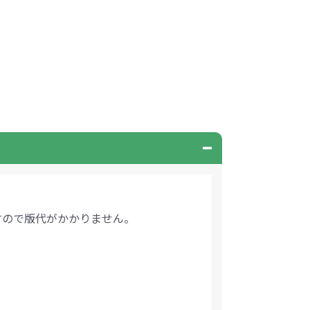
すので版代がかかりません。