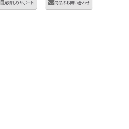
見積もりサポート
商品のお問い合わせ