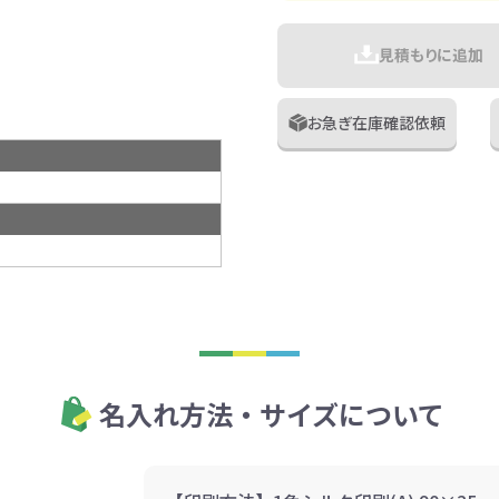
見積もりに追加
お急ぎ在庫確認依頼
名入れ方法・サイズについて