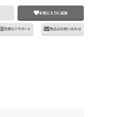
お気に入りに追加
見積もりサポート
商品のお問い合わせ