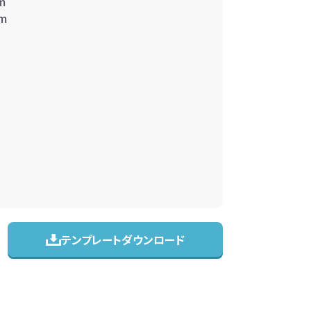
m
m
テンプレートダウンロード