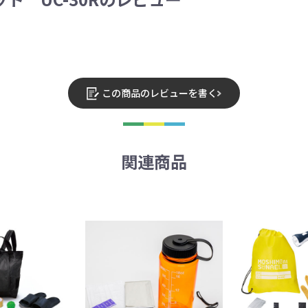
この商品のレビューを書く
関連商品