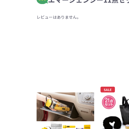
レビューはありません。
SALE