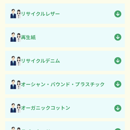
リサイクルレザー
再生紙
リサイクルデニム
オーシャン・バウンド・プラスチック
オーガニックコットン