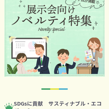
SDGsに貢献 サスティナブル・エコ