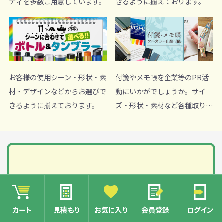
ティを多数ご用意しています。
きるように揃えております。
お客様の使用シーン・形状・素
付箋やメモ帳を企業等のPR活
材・デザインなどからお選びで
動にいかがでしょうか。サイ
きるように揃えております。
ズ・形状・素材など各種取り揃
えております。
カート
見積もり
お気に入り
会員登録
ログイン