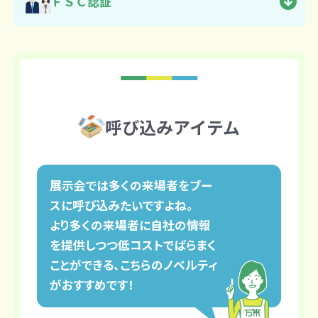
ＦＳＣ認証
呼び込みアイテム
展示会では多くの来場者をブー
スに呼び込みたいですよね。
より多くの来場者に自社の情報
を提供しつつ低コストでばらまく
ことができる、こちらのノベルティ
がおすすめです！