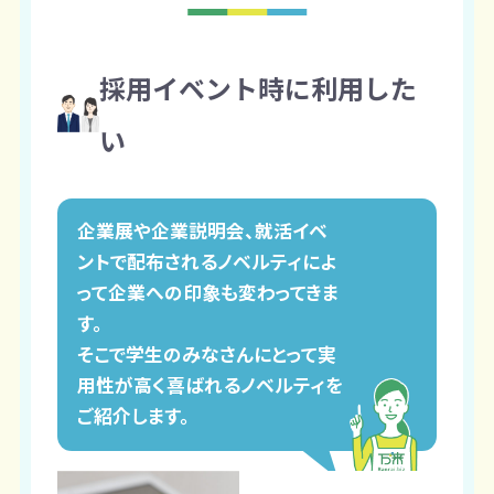
採用イベント時に利用した
い
企業展や企業説明会、就活イベ
ントで配布されるノベルティによ
って企業への印象も変わってきま
す。
そこで学生のみなさんにとって実
用性が高く喜ばれるノベルティを
ご紹介します。