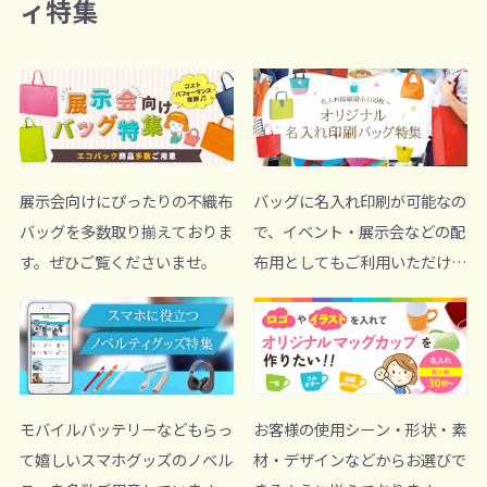
ィ特集
展示会向けにぴったりの不織布
バッグに名入れ印刷が可能なの
バッグを多数取り揃えておりま
で、イベント・展示会などの配
す。ぜひご覧くださいませ。
布用としてもご利用いただけま
す。
モバイルバッテリーなどもらっ
お客様の使用シーン・形状・素
て嬉しいスマホグッズのノベル
材・デザインなどからお選びで