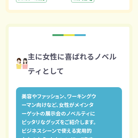
主に女性に喜ばれるノベル
ティとして
美容やファッション、ワーキングウ
ーマン向けなど、女性がメインタ
ーゲットの展示会のノベルティに
ピッタリなグッズをご紹介します。
ビジネスシーンで使える実用的