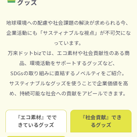
グッズ
地球環境への配慮や社会課題の解決が求められる今、
企業活動にも「サスティナブルな視点」が不可欠にな
っています。
万来ドットbizでは、エコ素材や社会貢献性のある商
品、環境活動をサポートするグッズなど、
SDGsの取り組みに直結するノベルティをご紹介。
サスティナブルなグッズを使うことで企業価値を高
め、持続可能な社会への貢献をアピールできます。
『エコ素材』でで
『社会貢献』でき
きているグッズ
るグッズ