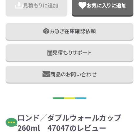
見積もりに追加
お気に入りに追加
お急ぎ在庫確認依頼
見積もりサポート
商品のお問い合わせ
ロンド／ダブルウォールカップ
260ml 47047のレビュー