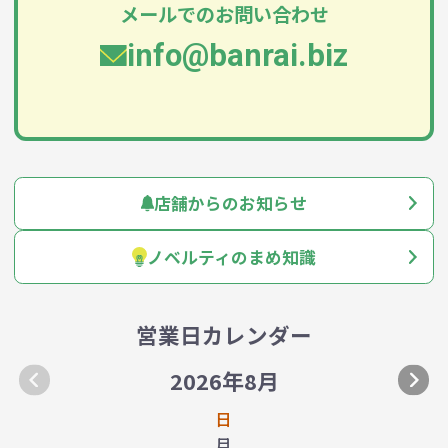
メールでのお問い合わせ
info@banrai.biz
店舗からのお知らせ
ノベルティのまめ知識
営業日カレンダー
2026年8月
日
月