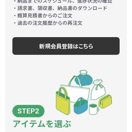
・納品までのスケジュール、進捗状況の確認
・請求書、領収書、納品書のダウンロード
・概算見積書からのご注文
・過去の注文履歴からの再注文
新規会員登録はこちら
アイテムを選ぶ