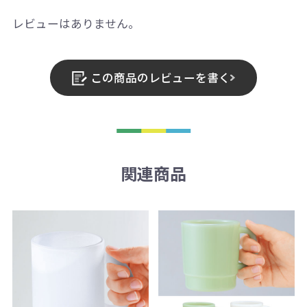
レビューはありません。
この商品のレビューを書く
関連商品