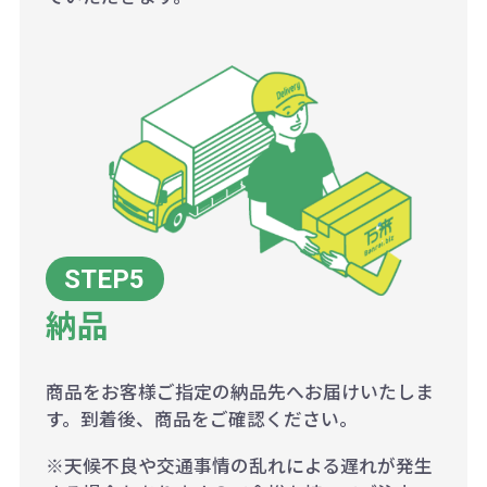
納品
商品をお客様ご指定の納品先へお届けいたしま
す。到着後、商品をご確認ください。
※天候不良や交通事情の乱れによる遅れが発生