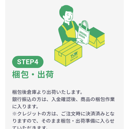
梱包・出荷
梱包後倉庫より出荷いたします。
銀行振込の方は、入金確認後、商品の梱包作業
に入ります。
※クレジットの方は、ご注文時に決済済みとな
りますので、そのまま梱包・出荷準備に入らせ
ていただきます。