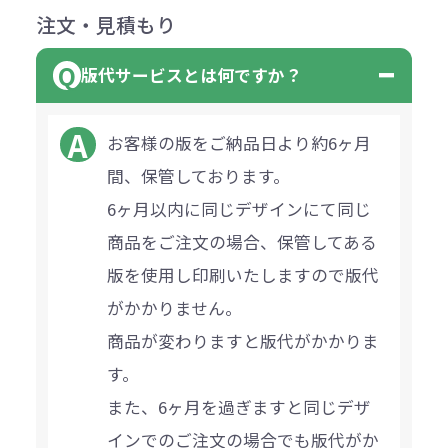
注文・見積もり
版代サービスとは何ですか？
お客様の版をご納品日より約6ヶ月
間、保管しております。
6ヶ月以内に同じデザインにて同じ
商品をご注文の場合、保管してある
版を使用し印刷いたしますので版代
がかかりません。
商品が変わりますと版代がかかりま
す。
また、6ヶ月を過ぎますと同じデザ
インでのご注文の場合でも版代がか