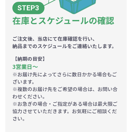
在庫とスケジュールの確認
ご注文後、当店にて在庫確認を行い、
納品までのスケジュールをご連絡いたします。
【納期の目安】
3営業日〜
※お届け先によってさらに数日かかる場合もご
ざいます。
※複数のお届け先をご希望の場合は、お問い合
わせください。
※お急ぎの場合・ご指定がある場合は最大限ご
協力させていただきます。お気軽にご相談くだ
さい。