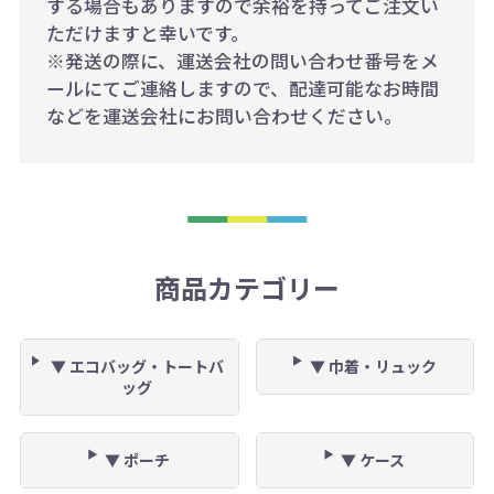
する場合もありますので余裕を持ってご注文い
ただけますと幸いです。
※発送の際に、運送会社の問い合わせ番号をメ
ールにてご連絡しますので、配達可能なお時間
などを運送会社にお問い合わせください。
商品カテゴリー
▼ エコバッグ・トートバ
▼ 巾着・リュック
ッグ
▼ ポーチ
▼ ケース