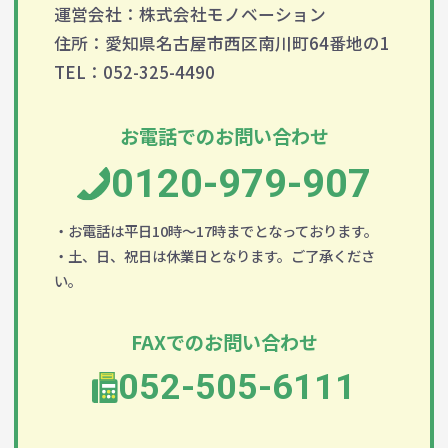
運営会社：株式会社モノベーション
住所：愛知県名古屋市西区南川町64番地の1
TEL：052-325-4490
お電話でのお問い合わせ
0120-979-907
・お電話は平日10時～17時までとなっております。
・土、日、祝日は休業日となります。ご了承くださ
い。
FAXでのお問い合わせ
052-505-6111