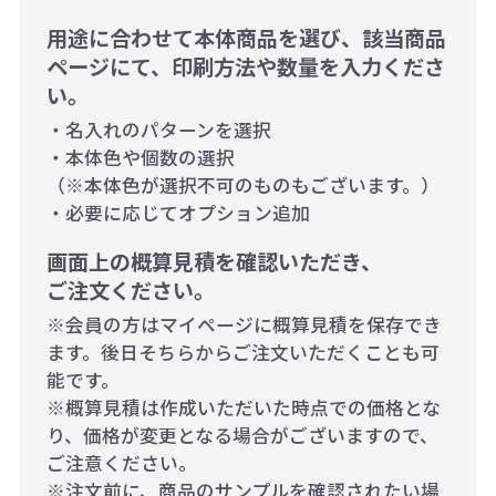
用途に合わせて本体商品を選び、該当商品
ページにて、印刷方法や数量を入力くださ
い。
・名入れのパターンを選択
・本体色や個数の選択
（※本体色が選択不可のものもございます。）
・必要に応じてオプション追加
画面上の概算見積を確認いただき、
ご注文ください。
※会員の方はマイページに概算見積を保存でき
ます。後日そちらからご注文いただくことも可
能です。
※概算見積は作成いただいた時点での価格とな
り、価格が変更となる場合がございますので、
ご注意ください。
※注文前に、商品のサンプルを確認されたい場