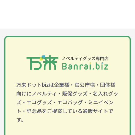
万来ドットbizは企業様・官公庁様・団体様
向けにノベルティ・販促グッズ・名入れグッ
ズ・エコグッズ・エコバッグ・ミニイベン
ト・記念品をご提案している通販サイトで
す。