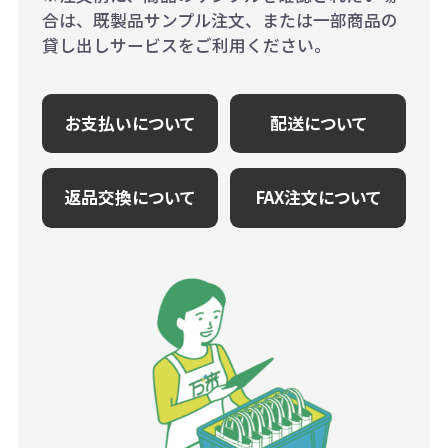
合は、既製品サンプル注文、または一部商品の
貸し出しサービスをご利用ください。
お支払いについて
配送について
返品交換について
FAX注文について