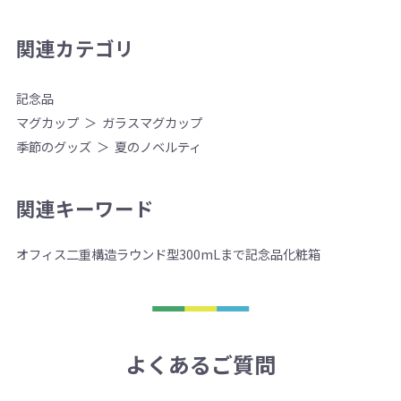
関連カテゴリ
記念品
マグカップ
ガラスマグカップ
季節のグッズ
夏のノベルティ
関連キーワード
オフィス
二重構造
ラウンド型
300mLまで
記念品
化粧箱
よくあるご質問