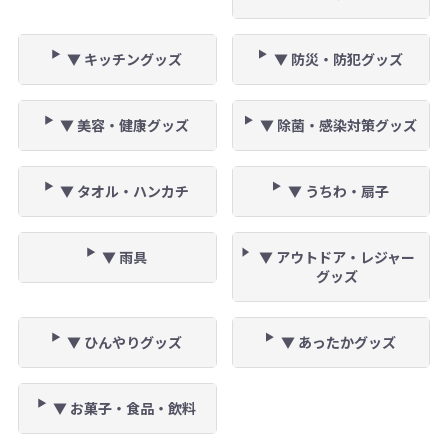
▼ キッチングッズ
▼ 防災・防犯グッズ
▼ 美容・健康グッズ
▼ 除菌・感染対策グッズ
▼ タオル・ハンカチ
▼ うちわ・扇子
▼ 雨具
▼ アウトドア・レジャー
グッズ
▼ ひんやりグッズ
▼ あったかグッズ
▼ お菓子・食品・飲料