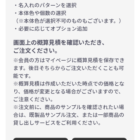
・名入れのパターンを選択
・本体色や個数の選択
（※本体色が選択不可のものもございます。）
・必要に応じてオプション追加
画面上の概算見積を確認いただき、
ご注文ください。
※会員の方はマイページに概算見積を保存でき
ます。後日そちらからご注文いただくことも可
能です。
※概算見積は作成いただいた時点での価格とな
り、価格が変更となる場合がございますので、
ご注意ください。
※注文前に、商品のサンプルを確認されたい場
合は、既製品サンプル注文、または一部商品の
貸し出しサービスをご利用ください。