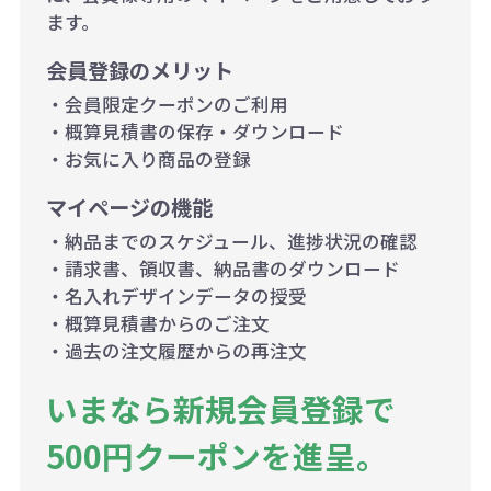
ます。
会員登録のメリット
・会員限定クーポンのご利用
・概算見積書の保存・ダウンロード
・お気に入り商品の登録
マイページの機能
・納品までのスケジュール、進捗状況の確認
・請求書、領収書、納品書のダウンロード
・名入れデザインデータの授受
・概算見積書からのご注文
・過去の注文履歴からの再注文
いまなら新規会員登録で
500円クーポンを進呈。