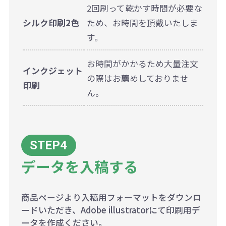
2回刷って乾かす時間が必要な
シルク印刷2色
ため、お時間を頂戴いたしま
す。
お時間がかかるため大量注文
インクジェット
の際はお薦めしておりませ
印刷
ん。
データを入稿する
商品ページより入稿用フォーマットをダウンロ
ードいただき、Adobe illustratorにて印刷用デ
ータを作成ください。