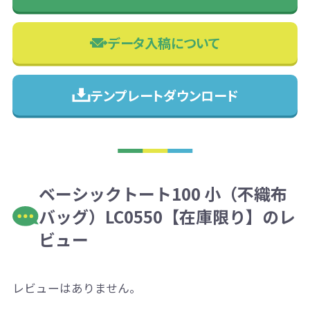
データ入稿について
テンプレートダウンロード
ベーシックトート100 小（不織布
バッグ）LC0550【在庫限り】のレ
ビュー
レビューはありません。