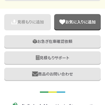
見積もりに追加
お気に入りに追加
お急ぎ在庫確認依頼
見積もりサポート
商品のお問い合わせ