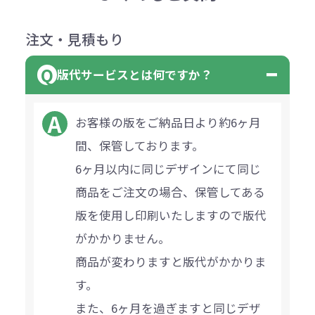
注文・見積もり
版代サービスとは何ですか？
お客様の版をご納品日より約6ヶ月
間、保管しております。
6ヶ月以内に同じデザインにて同じ
商品をご注文の場合、保管してある
版を使用し印刷いたしますので版代
がかかりません。
商品が変わりますと版代がかかりま
す。
また、6ヶ月を過ぎますと同じデザ