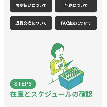
お支払いについて
配送について
返品交換について
FAX注文について
在庫とスケジュールの確認