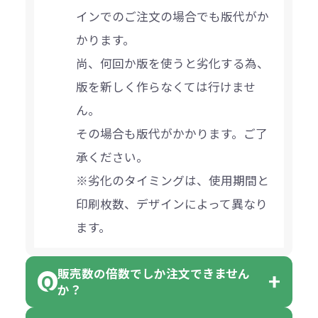
インでのご注文の場合でも版代がか
かります。
尚、何回か版を使うと劣化する為、
版を新しく作らなくては行けませ
ん。
その場合も版代がかかります。ご了
承ください。
※劣化のタイミングは、使用期間と
印刷枚数、デザインによって異なり
ます。
販売数の倍数でしか注文できません
か？