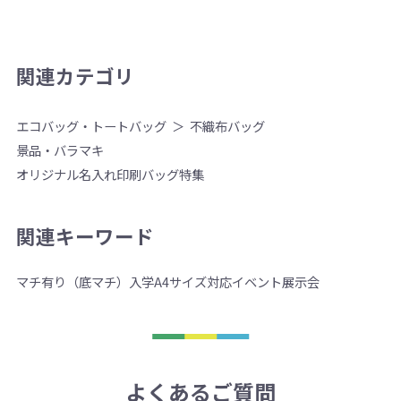
関連カテゴリ
エコバッグ・トートバッグ
不織布バッグ
景品・バラマキ
オリジナル名入れ印刷バッグ特集
関連キーワード
マチ有り（底マチ）
入学
A4サイズ対応
イベント
展示会
よくあるご質問