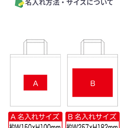
名入れ方法・サイズについて