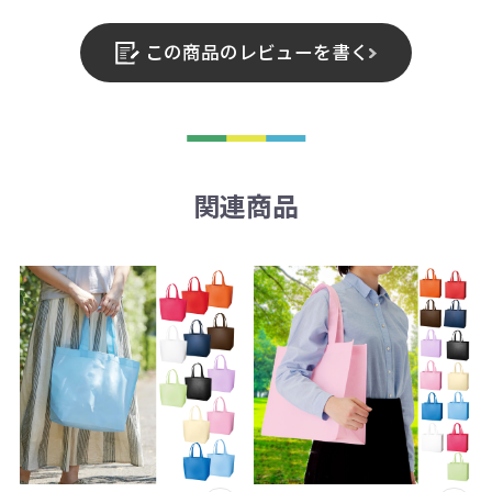
この商品のレビューを書く
関連商品