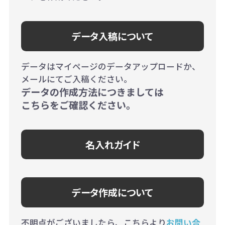
データ入稿について
データはマイページのデータアップロードか、
メールにてご入稿ください。
データの作成方法につきましては
こちらをご確認ください。
名入れガイド
データ作成について
不明点がございましたら、こちらより
お問い合