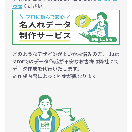
わせ
ください。
どのようなデザインがよいかお悩みの方、illust
ratorでのデータ作成が不安なお客様は弊社にて
データ作成を代行いたします。
※作成内容によって料金が異なります。