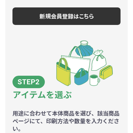
新規会員登録はこちら
アイテムを選ぶ
用途に合わせて本体商品を選び、該当商品
ページにて、印刷方法や数量を入力くださ
い。