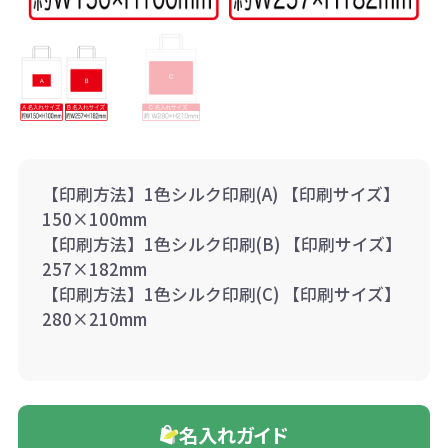
【印刷方法】1色シルク印刷(A) 【印刷サイズ】
150×100mm
【印刷方法】1色シルク印刷(B) 【印刷サイズ】
257×182mm
【印刷方法】1色シルク印刷(C) 【印刷サイズ】
280×210mm
名入れガイド