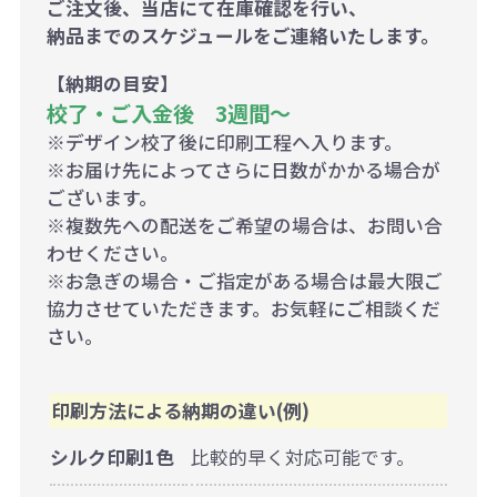
ご注文後、当店にて在庫確認を行い、
納品までのスケジュールをご連絡いたします。
【納期の目安】
校了・ご入金後 3週間～
※デザイン校了後に印刷工程へ入ります。
※お届け先によってさらに日数がかかる場合が
ございます。
※複数先への配送をご希望の場合は、お問い合
わせください。
※お急ぎの場合・ご指定がある場合は最大限ご
協力させていただきます。お気軽にご相談くだ
さい。
印刷方法による納期の違い(例)
シルク印刷1色
比較的早く対応可能です。