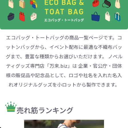
エコバッグ・トートバッグの商品一覧ページです。コ
ットンバッグから、イベント配布に最適な不織布バッ
グまで、豊富な種類からお選びいただけます。 ノベル
ティグッズ専門店「万来.biz」は 企業・官公庁・団体
様の販促品や記念品として、ロゴや社名を入れた名入
れオリジナルグッズを小ロットから製作できます。
売れ筋ランキング