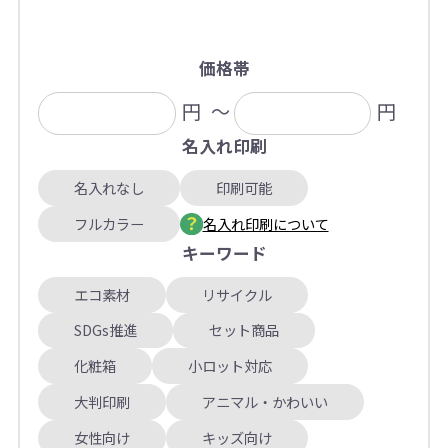
価格帯
円
～
円
名入れ印刷
名入れなし
印刷可能
フルカラー
名入れ印刷について
キーワード
エコ素材
リサイクル
SDGs推進
セット商品
化粧箱
小ロット対応
大判印刷
アニマル・かわいい
女性向け
キッズ向け